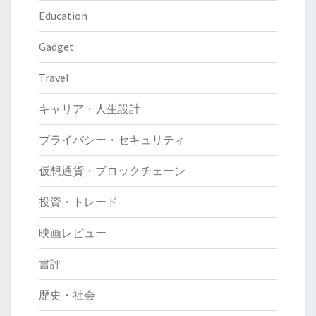
Education
Gadget
Travel
キャリア・人生設計
プライバシー・セキュリティ
仮想通貨・ブロックチェーン
投資・トレード
映画レビュー
書評
歴史・社会