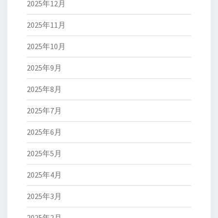
2025年12月
2025年11月
2025年10月
2025年9月
2025年8月
2025年7月
2025年6月
2025年5月
2025年4月
2025年3月
2025年2月