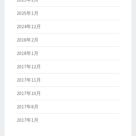
2025年1月
2024年12月
2018年2月
2018年1月
2017年12月
2017年11月
2017年10月
2017年8月
2017年1月