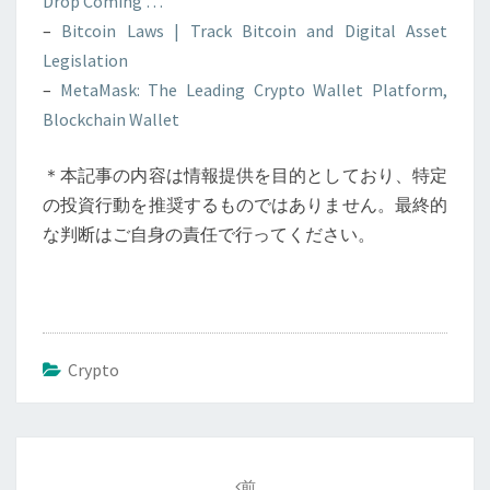
Drop Coming …
–
Bitcoin Laws | Track Bitcoin and Digital Asset
Legislation
–
MetaMask: The Leading Crypto Wallet Platform,
Blockchain Wallet
＊本記事の内容は情報提供を目的としており、特定
の投資行動を推奨するものではありません。最終的
な判断はご自身の責任で行ってください。
Crypto
投
稿
前