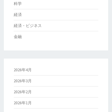
科学
経済
経済・ビジネス
金融
2026年4月
2026年3月
2026年2月
2026年1月