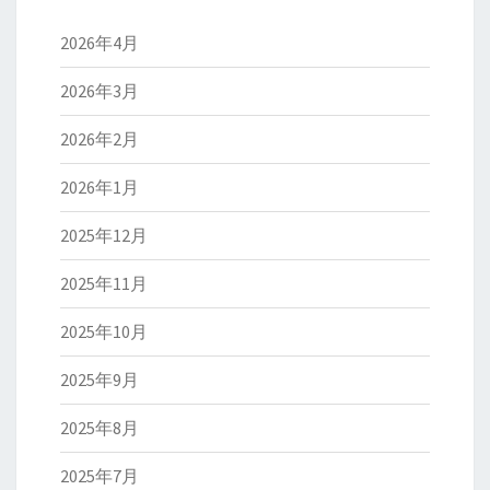
2026年4月
2026年3月
2026年2月
2026年1月
2025年12月
2025年11月
2025年10月
2025年9月
2025年8月
2025年7月