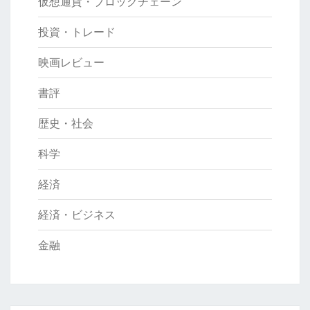
仮想通貨・ブロックチェーン
投資・トレード
映画レビュー
書評
歴史・社会
科学
経済
経済・ビジネス
金融