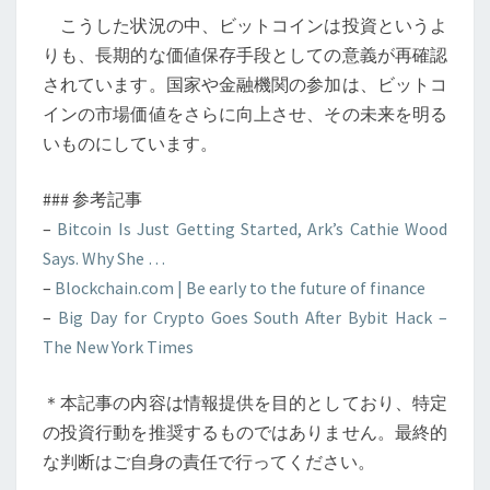
こうした状況の中、ビットコインは投資というよ
りも、長期的な価値保存手段としての意義が再確認
されています。国家や金融機関の参加は、ビットコ
インの市場価値をさらに向上させ、その未来を明る
いものにしています。
### 参考記事
–
Bitcoin Is Just Getting Started, Ark’s Cathie Wood
Says. Why She …
–
Blockchain.com | Be early to the future of finance
–
Big Day for Crypto Goes South After Bybit Hack –
The New York Times
＊本記事の内容は情報提供を目的としており、特定
の投資行動を推奨するものではありません。最終的
な判断はご自身の責任で行ってください。