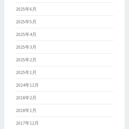
2025年6月
2025年5月
2025年4月
2025年3月
2025年2月
2025年1月
2024年12月
2018年2月
2018年1月
2017年12月