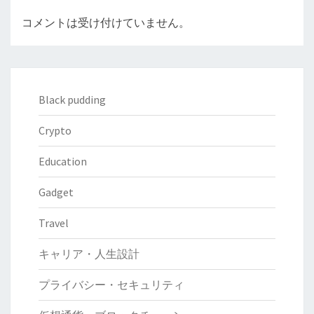
コメントは受け付けていません。
Black pudding
Crypto
Education
Gadget
Travel
キャリア・人生設計
プライバシー・セキュリティ