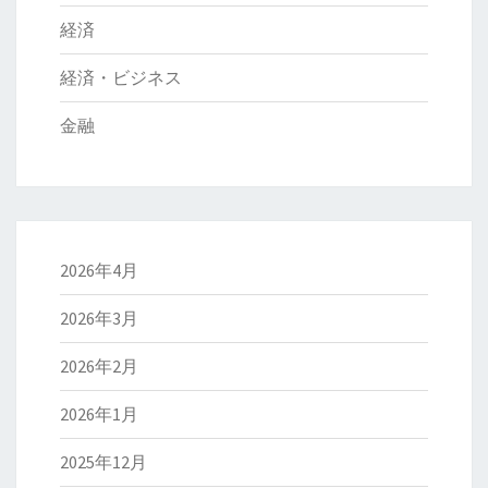
経済
経済・ビジネス
金融
2026年4月
2026年3月
2026年2月
2026年1月
2025年12月