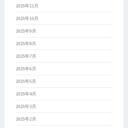
2025年11月
2025年10月
2025年9月
2025年8月
2025年7月
2025年6月
2025年5月
2025年4月
2025年3月
2025年2月