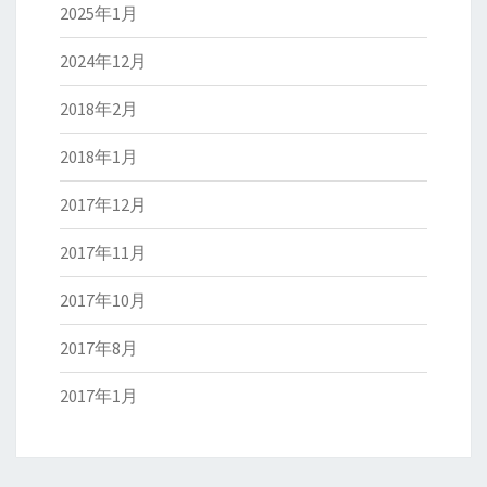
2025年1月
2024年12月
2018年2月
2018年1月
2017年12月
2017年11月
2017年10月
2017年8月
2017年1月