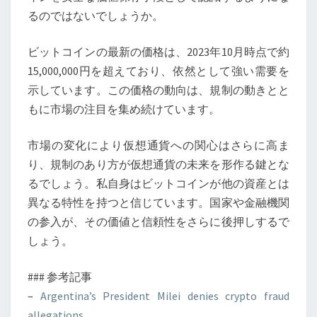
るのではないでしょうか。
ビットコインの最新の価格は、2023年10月時点で約
15,000,000円を超えており、依然として強い需要を
示しています。この価格の動向は、規制の動きとと
もに市場の注目を集め続けています。
市場の変化により仮想通貨への関心はさらに高ま
り、規制のあり方が仮想通貨の未来を形作る鍵とな
るでしょう。私自身はビットコインが他の資産とは
異なる特性を持つと信じています。国家や金融機関
の参入が、その価値と信頼性をさらに後押しするで
しょう。
### 参考記事
–
Argentina’s President Milei denies crypto fraud
allegations