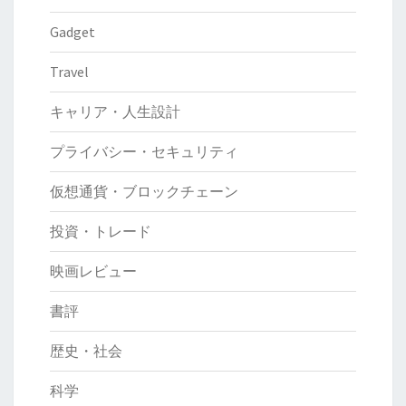
Gadget
Travel
キャリア・人生設計
プライバシー・セキュリティ
仮想通貨・ブロックチェーン
投資・トレード
映画レビュー
書評
歴史・社会
科学