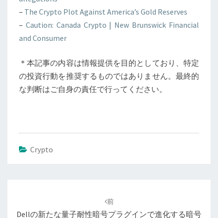
–
The Crypto Plot Against America’s Gold Reserves
–
Caution: Canada Crypto | New Brunswick Financial
and Consumer
＊本記事の内容は情報提供を目的としており、特定
の投資行動を推奨するものではありません。最終的
な判断はご自身の責任で行ってください。
Crypto
投
稿
前
ナ
Dellの新たな量子耐性暗号プラグインで進化する暗号