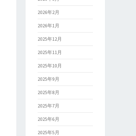
2026年2月
2026年1月
2025年12月
2025年11月
2025年10月
2025年9月
2025年8月
2025年7月
2025年6月
2025年5月