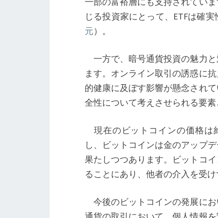
一部の富裕層にも支持されていま
じる投資家にとって、ETFは確
元
）。
一方で、暗号通貨投資の魅力と
ます。オンライン取引の誘惑に抗
的健康に及ぼす影響が懸念されて
全性について考えさせられる要素
現在のビットコインの価格は約14
し、ビットコインは金のアップデ
果たしつつあります。ビットコイ
ることにあり、他者の介入を受け
今後のビットコインの発展にお
通貨の取引において、個人情報を