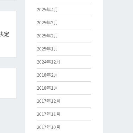
2025年4月
2025年3月
決定
2025年2月
2025年1月
2024年12月
2018年2月
2018年1月
2017年12月
2017年11月
2017年10月