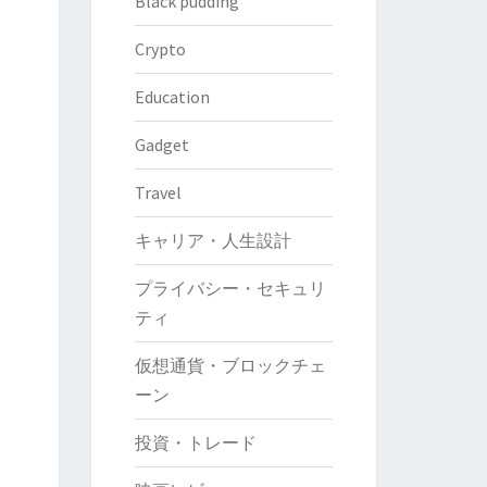
Black pudding
Crypto
Education
Gadget
Travel
キャリア・人生設計
プライバシー・セキュリ
ティ
仮想通貨・ブロックチェ
ーン
投資・トレード