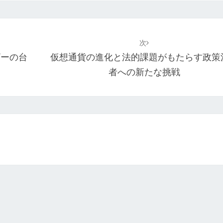
次
ザーの台
仮想通貨の進化と法的課題がもたらす政策
者への新たな挑戦