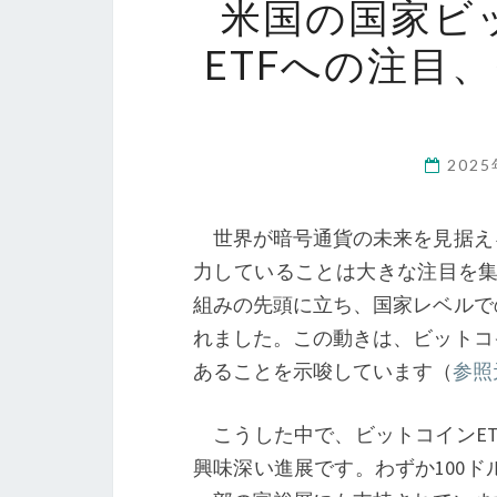
米国の国家ビ
ETFへの注目
202
世界が暗号通貨の未来を見据え
力していることは大きな注目を集めていま
組みの先頭に立ち、国家レベルで
れました。この動きは、ビットコ
あることを示唆しています（
参照
こうした中で、ビットコインET
興味深い進展です。わずか100ド