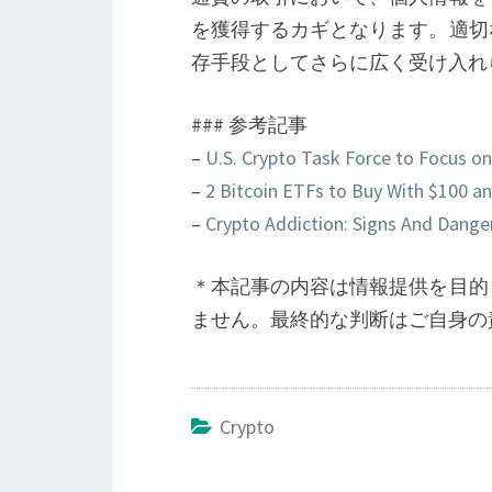
を獲得するカギとなります。適切
存手段としてさらに広く受け入れ
### 参考記事
–
U.S. Crypto Task Force to Focus on
–
2 Bitcoin ETFs to Buy With $100 a
–
Crypto Addiction: Signs And Dange
＊本記事の内容は情報提供を目的
ません。最終的な判断はご自身の
Crypto