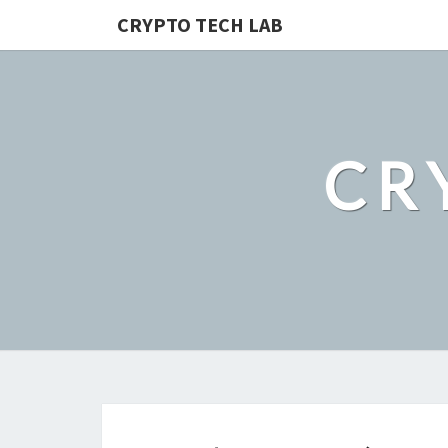
CRYPTO TECH LAB
CR