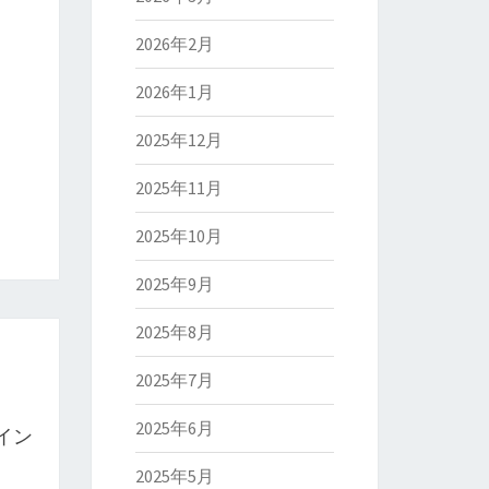
2026年2月
2026年1月
2025年12月
2025年11月
2025年10月
2025年9月
2025年8月
2025年7月
、
2025年6月
のイン
2025年5月