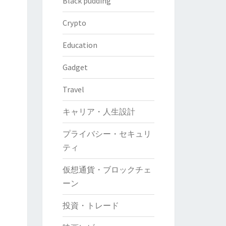
Black pudding
Crypto
Education
Gadget
Travel
キャリア・人生設計
プライバシー・セキュリ
ティ
仮想通貨・ブロックチェ
ーン
投資・トレード