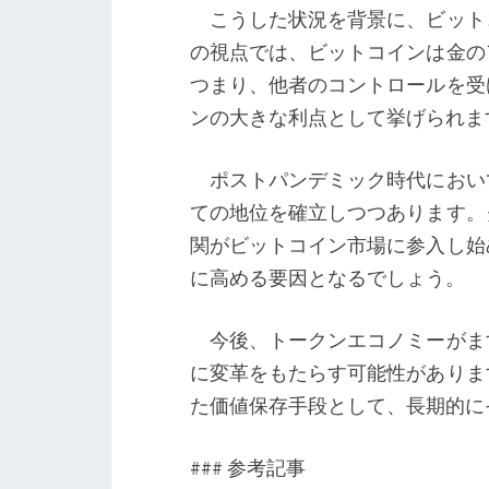
こうした状況を背景に、ビット
の視点では、ビットコインは金の
つまり、他者のコントロールを受
ンの大きな利点として挙げられま
ポストパンデミック時代におい
ての地位を確立しつつあります。
関がビットコイン市場に参入し始
に高める要因となるでしょう。
今後、トークンエコノミーがま
に変革をもたらす可能性がありま
た価値保存手段として、長期的に
### 参考記事