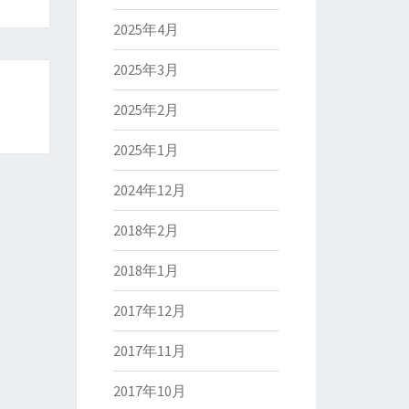
2025年4月
2025年3月
2025年2月
2025年1月
2024年12月
2018年2月
2018年1月
2017年12月
2017年11月
2017年10月