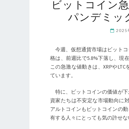
ビットコイン
パンデミッ
202
今週、仮想通貨市場はビットコ
格は、前週比で5.8%下落し、現在
この急激な値動きは、XRPやL
ています。
特に、ビットコインの価値が下
資家たちは不安定な市場動向に対
アルトコインもビットコインの動
有する人々にとっても気の許せな