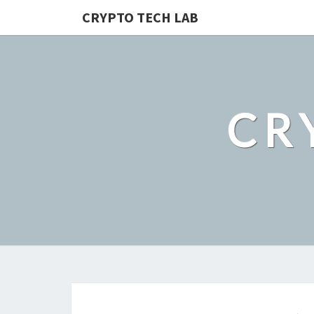
CRYPTO TECH LAB
CR