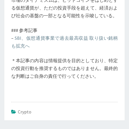
市場のダイナミズムは、ビットコインをはじめとす
る仮想通貨が、ただの投資手段を超えて、経済およ
び社会の基盤の一部となる可能性を示唆している。
### 参考記事
–
SBI、仮想通貨事業で過去最高収益 取り扱い銘柄
も拡充へ
＊本記事の内容は情報提供を目的としており、特定
の投資行動を推奨するものではありません。最終的
な判断はご自身の責任で行ってください。
Crypto