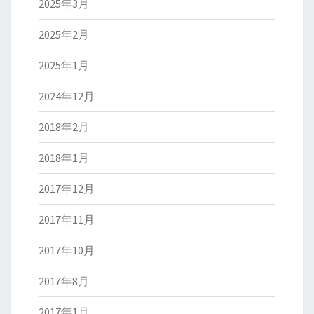
2025年3月
2025年2月
2025年1月
2024年12月
2018年2月
2018年1月
2017年12月
2017年11月
2017年10月
2017年8月
2017年1月