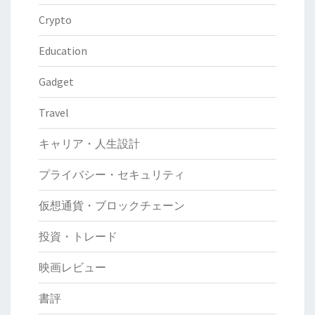
Crypto
Education
Gadget
Travel
キャリア・人生設計
プライバシー・セキュリティ
仮想通貨・ブロックチェーン
投資・トレード
映画レビュー
書評