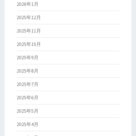
2026年1月
2025年12月
2025年11月
2025年10月
2025年9月
2025年8月
2025年7月
2025年6月
2025年5月
2025年4月