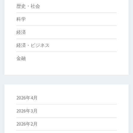
歴史・社会
科学
経済
経済・ビジネス
金融
2026年4月
2026年3月
2026年2月