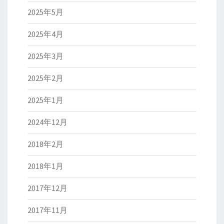
2025年5月
2025年4月
2025年3月
2025年2月
2025年1月
2024年12月
2018年2月
2018年1月
2017年12月
2017年11月