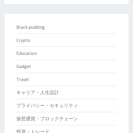
Black pudding
Crypto
Education
Gadget
Travel
キャリア・人生設計
プライバシー・セキュリティ
仮想通貨・ブロックチェーン
投資・トレード