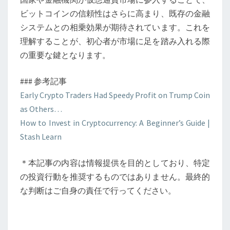
ビットコインの信頼性はさらに高まり、既存の金融
システムとの相乗効果が期待されています。これを
理解することが、初心者が市場に足を踏み入れる際
の重要な鍵となります。
### 参考記事
Early Crypto Traders Had Speedy Profit on Trump Coin
as Others…
How to Invest in Cryptocurrency: A Beginner’s Guide |
Stash Learn
＊本記事の内容は情報提供を目的としており、特定
の投資行動を推奨するものではありません。最終的
な判断はご自身の責任で行ってください。