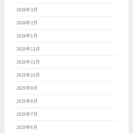
2026年3月
2026年2月
2026年1月
2025年12月
2025年11月
2025年10月
2025年9月
2025年8月
2025年7月
2025年6月