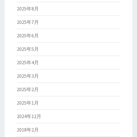
2025年8月
2025年7月
2025年6月
2025年5月
2025年4月
2025年3月
2025年2月
2025年1月
2024年12月
2018年2月