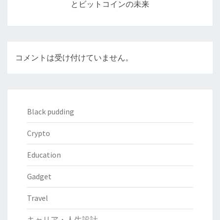
とビットコインの未来
ン
コメントは受け付けていません。
Black pudding
Crypto
Education
Gadget
Travel
キャリア・人生設計