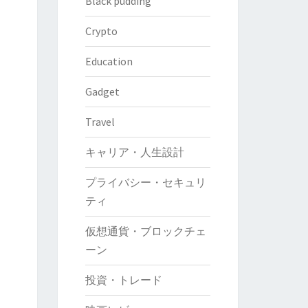
Black pudding
Crypto
Education
Gadget
Travel
キャリア・人生設計
プライバシー・セキュリ
ティ
仮想通貨・ブロックチェ
ーン
投資・トレード