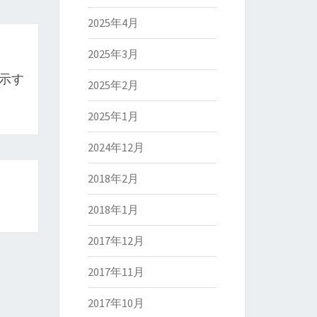
2025年4月
2025年3月
が示す
2025年2月
2025年1月
2024年12月
2018年2月
2018年1月
2017年12月
2017年11月
2017年10月