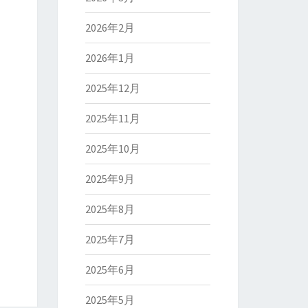
2026年2月
2026年1月
2025年12月
2025年11月
2025年10月
2025年9月
2025年8月
2025年7月
2025年6月
2025年5月