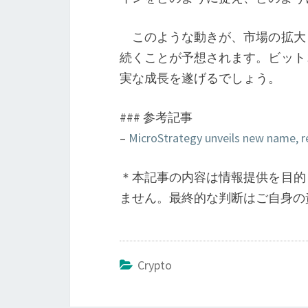
このような動きが、市場の拡大
続くことが予想されます。ビット
実な成長を遂げるでしょう。
### 参考記事
–
MicroStrategy unveils new name, re
＊本記事の内容は情報提供を目的
ません。最終的な判断はご自身の
Crypto