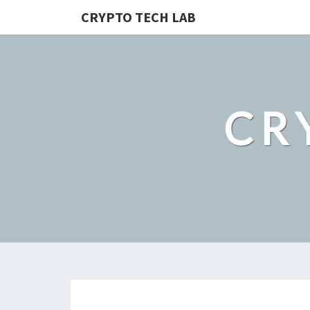
CRYPTO TECH LAB
CR