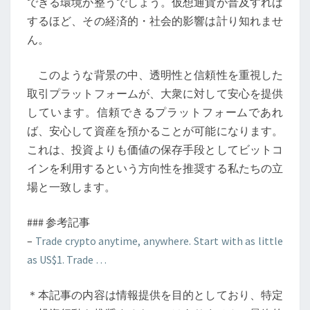
できる環境が整うでしょう。仮想通貨が普及すれば
するほど、その経済的・社会的影響は計り知れませ
ん。
このような背景の中、透明性と信頼性を重視した
取引プラットフォームが、大衆に対して安心を提供
しています。信頼できるプラットフォームであれ
ば、安心して資産を預かることが可能になります。
これは、投資よりも価値の保存手段としてビットコ
インを利用するという方向性を推奨する私たちの立
場と一致します。
### 参考記事
–
Trade crypto anytime, anywhere. Start with as little
as US$1. Trade …
＊本記事の内容は情報提供を目的としており、特定