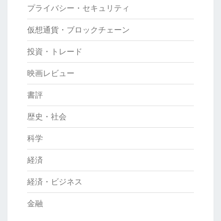
プライバシー・セキュリティ
仮想通貨・ブロックチェーン
投資・トレード
映画レビュー
書評
歴史・社会
科学
経済
経済・ビジネス
金融