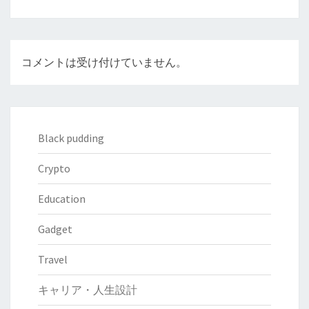
コメントは受け付けていません。
Black pudding
Crypto
Education
Gadget
Travel
キャリア・人生設計