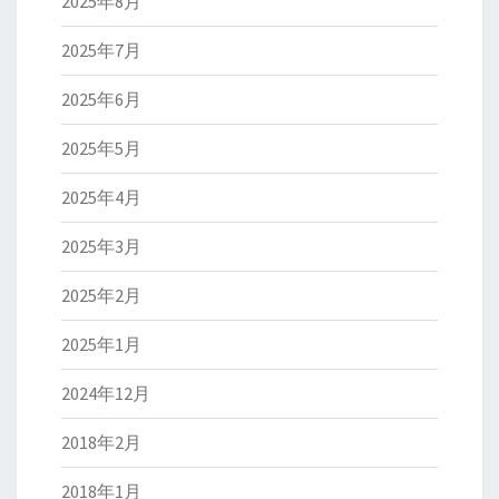
2025年8月
2025年7月
2025年6月
2025年5月
2025年4月
2025年3月
2025年2月
2025年1月
2024年12月
2018年2月
2018年1月