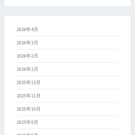
2026年4月
2026年3月
2026年2月
2026年1月
2025年12月
2025年11月
2025年10月
2025年9月