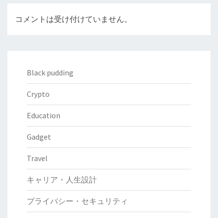
コメントは受け付けていません。
Black pudding
Crypto
Education
Gadget
Travel
キャリア・人生設計
プライバシー・セキュリティ