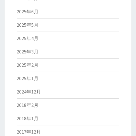
2025年6月
2025年5月
2025年4月
2025年3月
2025年2月
2025年1月
2024年12月
2018年2月
2018年1月
2017年12月