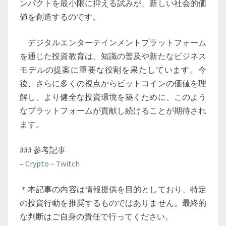
ンパクトを最小限に抑える試みが、新しい社会的価
値を創造するのです。
デジタルエンターテインメントプラットフォーム
を通じた投資教育は、知識の普及や新たなビジネス
モデルの提案に重要な役割を果たしています。今
後、さらに多くの視点からビットコインの価値を理
解し、より健全な投資環境を築くために、このよう
なプラットフォームが貢献し続けることが期待され
ます。
### 参考記事
–
Crypto – Twitch
＊本記事の内容は情報提供を目的としており、特定
の投資行動を推奨するものではありません。最終的
な判断はご自身の責任で行ってください。