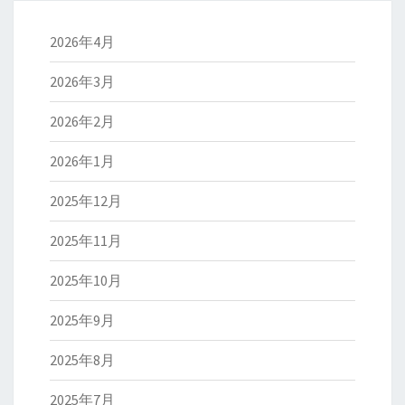
2026年4月
2026年3月
2026年2月
2026年1月
2025年12月
2025年11月
2025年10月
2025年9月
2025年8月
2025年7月