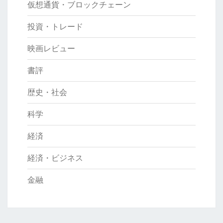
仮想通貨・ブロックチェーン
投資・トレード
映画レビュー
書評
歴史・社会
科学
経済
経済・ビジネス
金融