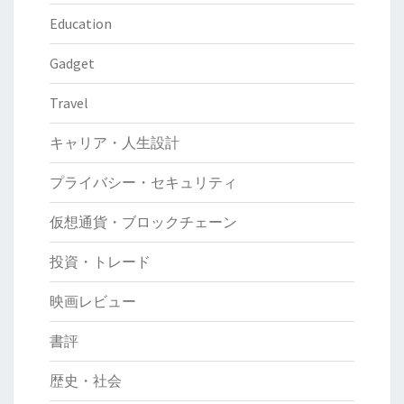
Education
Gadget
Travel
キャリア・人生設計
プライバシー・セキュリティ
仮想通貨・ブロックチェーン
投資・トレード
映画レビュー
書評
歴史・社会