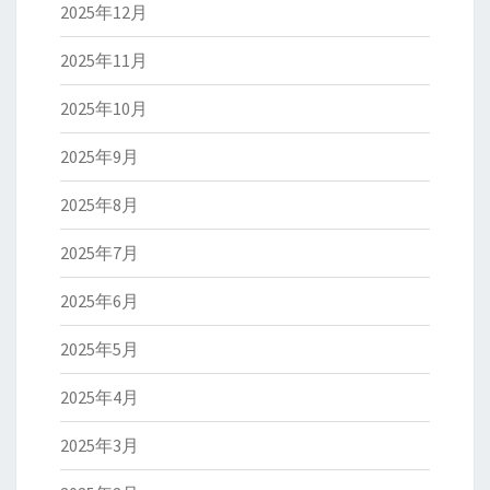
2025年12月
2025年11月
2025年10月
2025年9月
2025年8月
2025年7月
2025年6月
2025年5月
2025年4月
2025年3月