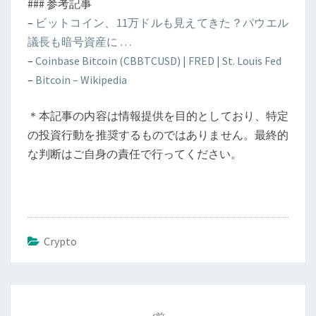
### 参考記事
–
ビットコイン、11万ドルも見えてきた？パウエル
議長も暗号資産に …
–
Coinbase Bitcoin (CBBTCUSD) | FRED | St. Louis Fed
–
Bitcoin – Wikipedia
＊本記事の内容は情報提供を目的としており、特定
の投資行動を推奨するものではありません。最終的
な判断はご自身の責任で行ってください。
Crypto
投
稿