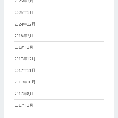
2025年2月
2025年1月
2024年12月
2018年2月
2018年1月
2017年12月
2017年11月
2017年10月
2017年8月
2017年1月