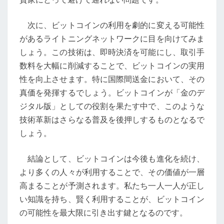
次に、ビットコインの利用を劇的に変える可能性
があるライトニングネットワークに目を向けてみま
しょう。この技術は、即時決済を可能にし、取引手
数料を大幅に削減することで、ビットコインの実用
性を向上させます。特に国際間送金において、その
真価を発揮するでしょう。ビットコインが「金のデ
ジタル版」としての役割を果たす中で、このような
技術革新はさらなる普及を後押しするものとなるで
しょう。
結論として、ビットコインは今後も進化を続け、
より多くの人々が利用することで、その価値が一層
高まることが予測されます。私たち一人一人が正し
い知識を持ち、賢く利用することが、ビットコイン
の可能性を最大限に引き出す鍵となるのです。