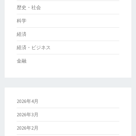
歴史・社会
科学
経済
経済・ビジネス
金融
2026年4月
2026年3月
2026年2月