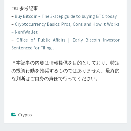
### 参考記事
–
Buy Bitcoin – The 3-step guide to buying BTC today
–
Cryptocurrency Basics: Pros, Cons and How It Works
– NerdWallet
–
Office of Public Affairs | Early Bitcoin Investor
Sentenced for Filing …
＊本記事の内容は情報提供を目的としており、特定
の投資行動を推奨するものではありません。最終的
な判断はご自身の責任で行ってください。
Crypto