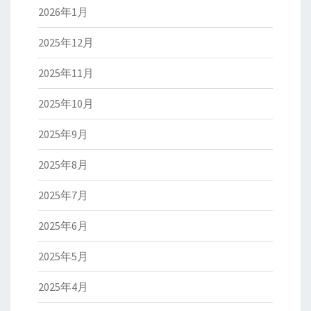
2026年1月
2025年12月
2025年11月
2025年10月
2025年9月
2025年8月
2025年7月
2025年6月
2025年5月
2025年4月