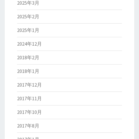
2025年3月
2025年2月
2025年1月
2024年12月
2018年2月
2018年1月
2017年12月
2017年11月
2017年10月
2017年8月