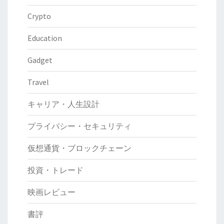
Crypto
Education
Gadget
Travel
キャリア・人生設計
プライバシー・セキュリティ
仮想通貨・ブロックチェーン
投資・トレード
映画レビュー
書評