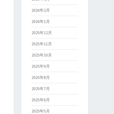
2026年2月
2026年1月
2025年12月
2025年11月
2025年10月
2025年9月
2025年8月
2025年7月
2025年6月
2025年5月