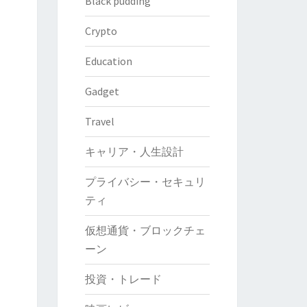
Black pudding
Crypto
Education
Gadget
Travel
キャリア・人生設計
プライバシー・セキュリ
ティ
仮想通貨・ブロックチェ
ーン
投資・トレード