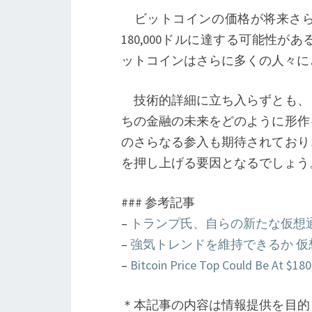
ビットコインの価格が将来さら
180,000ドルに達する可能性
ットコインはさらに多くの人々に
技術的詳細に立ち入らずとも、
ちの金融の未来をどのように形作
のさらなる参入も期待されており
を押し上げる要因となるでしょう
### 参考記事
–
トランプ氏、自らの新たな仮想
–
強気トレンドを維持できるか 
–
Bitcoin Price Top Could Be At $180
＊本記事の内容は情報提供を目的