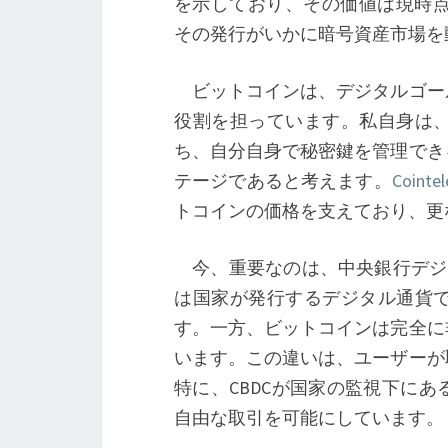
を示しており、その価値は現時点で約
その発行がいかに暗号資産市場を
ビットコインは、デジタルゴー
役割を担っています。私自身は
ち、自分自身で秘密鍵を管理でき
テージであると考えます。
Cointe
トコインの価格を支えており、更
今、重要なのは、中央銀行デジタ
は国家が発行するデジタル通貨
す。一方、ビットコインは完全に
います。この違いは、ユーザーが
特に、CBDCが国家の監視下に
自由な取引を可能にしています。