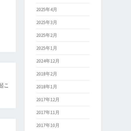
2025年4月
2025年3月
2025年2月
2025年1月
2024年12月
2018年2月
起こ
2018年1月
2017年12月
2017年11月
2017年10月