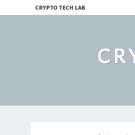
CRYPTO TECH LAB
CR