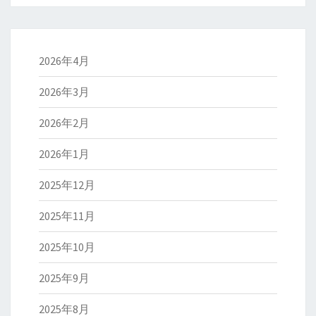
2026年4月
2026年3月
2026年2月
2026年1月
2025年12月
2025年11月
2025年10月
2025年9月
2025年8月