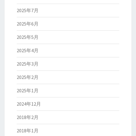
2025年7月
2025年6月
2025年5月
2025年4月
2025年3月
2025年2月
2025年1月
2024年12月
2018年2月
2018年1月