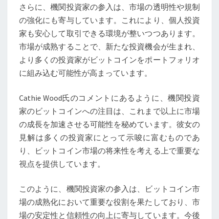
さらに、機関投資家の参入は、市場の透明性や規制
の強化にも寄与しています。これにより、個人投資
家も安心して取引できる環境が整いつつあります。
市場が成熟することで、新たな投資機会が生まれ、
より多くの投資家がビットコインをポートフォリオ
に組み込む可能性が高まっています。
Cathie Wood氏のコメントにあるように、機関投資
家のビットコインへの注目は、これまで以上に市場
の成長を加速させる可能性を秘めています。彼女の
見解は多くの投資家にとって示唆に富むものであ
り、ビットコイン市場の将来性を考える上で重要な
視点を提供しています。
このように、機関投資家の参入は、ビットコイン市
場の成熟化において重要な役割を果たしており、市
場の安定性と信頼性の向上に寄与しています。今後