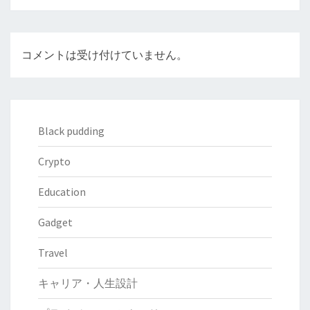
ン
コメントは受け付けていません。
Black pudding
Crypto
Education
Gadget
Travel
キャリア・人生設計