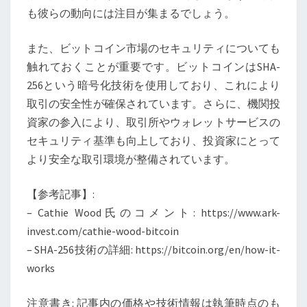
も彼らの動向には注目が集まるでしょう。
また、ビットコイン市場のセキュリティについても
触れておくことが重要です。ビットコインはSHA-
256という暗号化技術を使用しており、これにより
取引の安全性が確保されています。さらに、機関投
資家の参入により、取引所やウォレットサービスの
セキュリティ基準も向上しており、投資家にとって
より安全な取引環境が整備されています。
【参考記事】:
– Cathie Wood氏のコメント: https://www.ark-
invest.com/cathie-wood-bitcoin
– SHA-256技術の詳細: https://bitcoin.org/en/how-it-
works
注意書き: 記事内の価格や技術情報は執筆時点のも