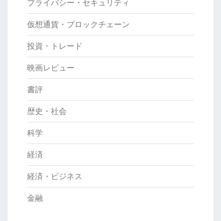
プライバシー・セキュリティ
仮想通貨・ブロックチェーン
投資・トレード
映画レビュー
書評
歴史・社会
科学
経済
経済・ビジネス
金融