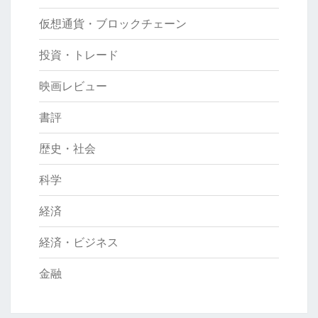
仮想通貨・ブロックチェーン
投資・トレード
映画レビュー
書評
歴史・社会
科学
経済
経済・ビジネス
金融