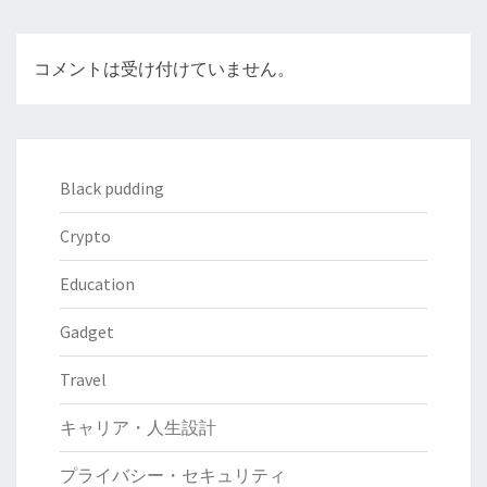
ン
コメントは受け付けていません。
Black pudding
Crypto
Education
Gadget
Travel
キャリア・人生設計
プライバシー・セキュリティ