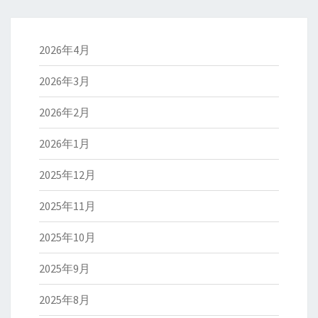
2026年4月
2026年3月
2026年2月
2026年1月
2025年12月
2025年11月
2025年10月
2025年9月
2025年8月