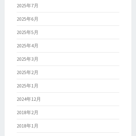
2025年7月
2025年6月
2025年5月
2025年4月
2025年3月
2025年2月
2025年1月
2024年12月
2018年2月
2018年1月