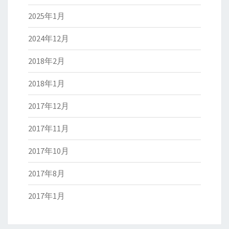
2025年1月
2024年12月
2018年2月
2018年1月
2017年12月
2017年11月
2017年10月
2017年8月
2017年1月