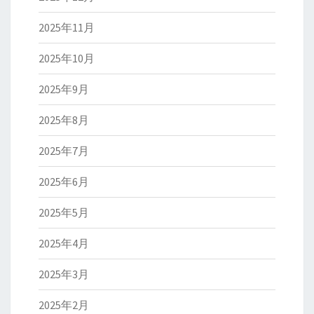
2025年11月
2025年10月
2025年9月
2025年8月
2025年7月
2025年6月
2025年5月
2025年4月
2025年3月
2025年2月