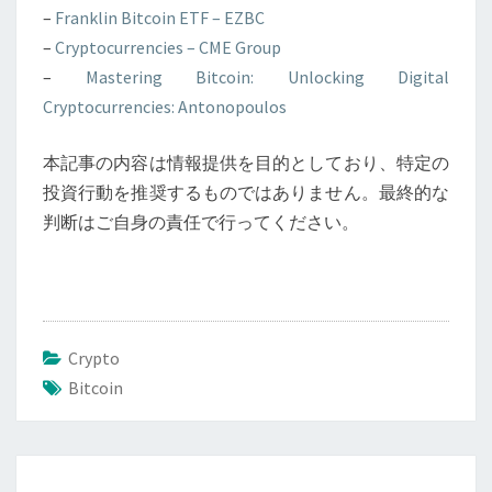
–
Franklin Bitcoin ETF – EZBC
–
Cryptocurrencies – CME Group
–
Mastering Bitcoin: Unlocking Digital
Cryptocurrencies: Antonopoulos
本記事の内容は情報提供を目的としており、特定の
投資行動を推奨するものではありません。最終的な
判断はご自身の責任で行ってください。
Crypto
Bitcoin
投