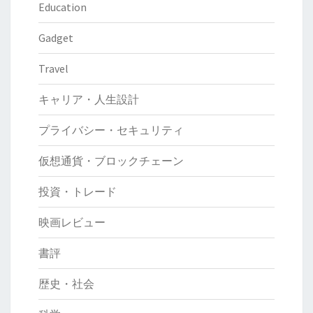
Education
Gadget
Travel
キャリア・人生設計
プライバシー・セキュリティ
仮想通貨・ブロックチェーン
投資・トレード
映画レビュー
書評
歴史・社会