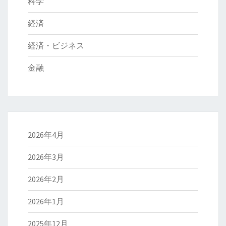
科学
経済
経済・ビジネス
金融
2026年4月
2026年3月
2026年2月
2026年1月
2025年12月