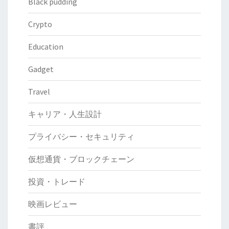
Black pudding
Crypto
Education
Gadget
Travel
キャリア・人生設計
プライバシー・セキュリティ
仮想通貨・ブロックチェーン
投資・トレード
映画レビュー
書評