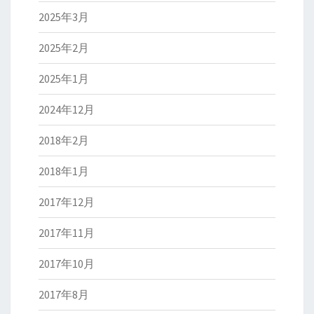
2025年3月
2025年2月
2025年1月
2024年12月
2018年2月
2018年1月
2017年12月
2017年11月
2017年10月
2017年8月