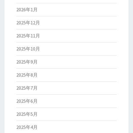
2026年1月
2025年12月
2025年11月
2025年10月
2025年9月
2025年8月
2025年7月
2025年6月
2025年5月
2025年4月