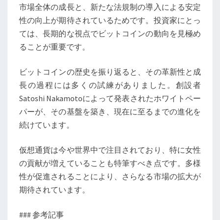
市場全体の成長と、新たな法規制の導入による安定
性の向上が期待されているためです。投資家にとっ
ては、長期的な視点でビットコインの動向を見極め
ることが重要です。
ビットコインの歴史を振り返ると、その革新性と成
長の過程には多くの試練がありました。創設者
Satoshi Nakamotoによって発表されたホワイトペー
パーが、その基盤を築き、現在に至るまでの進化を
続けています。
仮想通貨は今や世界中で注目されており、特に女性
の貢献が増えていることも特筆すべき点です。多様
性が促進されることにより、さらなる市場の拡大が
期待されています。
### 参考記事