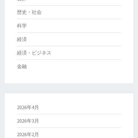
歴史・社会
科学
経済
経済・ビジネス
金融
2026年4月
2026年3月
2026年2月