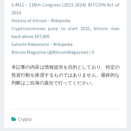
S.4912 – 118th Congress (2023-2024): BITCOIN Act of
2024
History of bitcoin – Wikipedia
Cryptocurrencies jump to start 2025, bitcoin rises
back above $97,000
Satoshi Nakamoto – Wikipedia
Bitcoin Magazine (@BitcoinMagazine) / X
本記事の内容は情報提供を目的としており、特定の
投資行動を推奨するものではありません。最終的な
判断はご自身の責任で行ってください。
Crypto