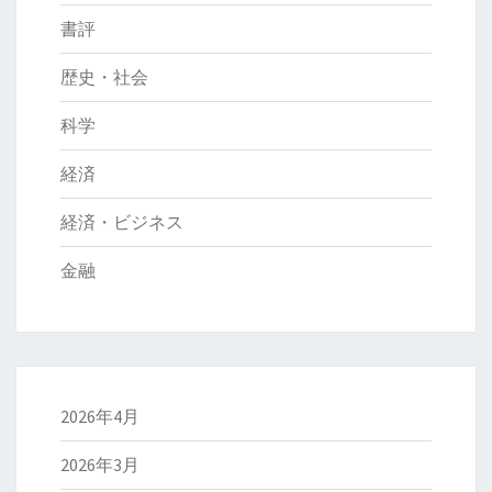
書評
歴史・社会
科学
経済
経済・ビジネス
金融
2026年4月
2026年3月