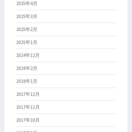
2025年4月
2025年3月
2025年2月
2025年1月
2024年12月
2018年2月
2018年1月
2017年12月
2017年11月
2017年10月