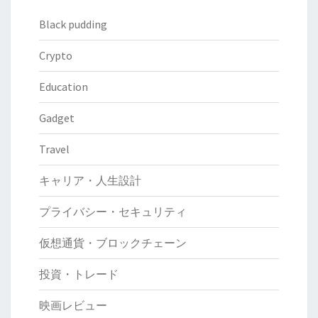
Black pudding
Crypto
Education
Gadget
Travel
キャリア・人生設計
プライバシー・セキュリティ
仮想通貨・ブロックチェーン
投資・トレード
映画レビュー