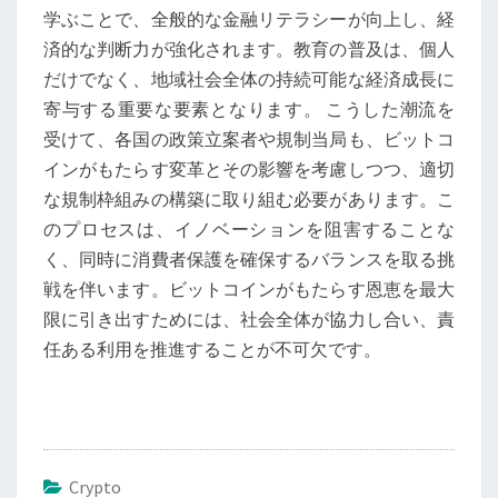
学ぶことで、全般的な金融リテラシーが向上し、経
済的な判断力が強化されます。教育の普及は、個人
だけでなく、地域社会全体の持続可能な経済成長に
寄与する重要な要素となります。 こうした潮流を
受けて、各国の政策立案者や規制当局も、ビットコ
インがもたらす変革とその影響を考慮しつつ、適切
な規制枠組みの構築に取り組む必要があります。こ
のプロセスは、イノベーションを阻害することな
く、同時に消費者保護を確保するバランスを取る挑
戦を伴います。ビットコインがもたらす恩恵を最大
限に引き出すためには、社会全体が協力し合い、責
任ある利用を推進することが不可欠です。
Crypto