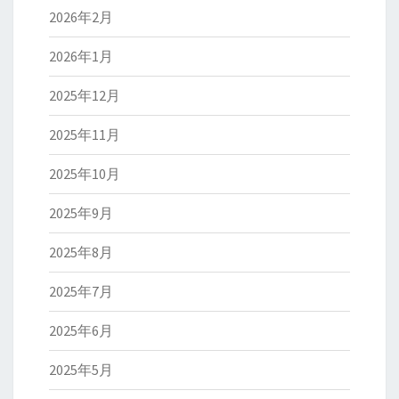
2026年2月
2026年1月
2025年12月
2025年11月
2025年10月
2025年9月
2025年8月
2025年7月
2025年6月
2025年5月