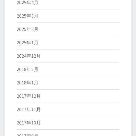
2025年4月
2025年3月
2025年2月
2025年1月
2024年12月
2018年2月
2018年1月
2017年12月
2017年11月
2017年10月