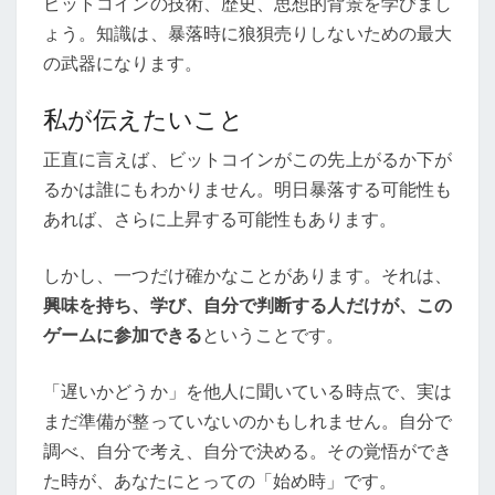
ビットコインの技術、歴史、思想的背景を学びまし
ょう。知識は、暴落時に狼狽売りしないための最大
の武器になります。
私が伝えたいこと
正直に言えば、ビットコインがこの先上がるか下が
るかは誰にもわかりません。明日暴落する可能性も
あれば、さらに上昇する可能性もあります。
しかし、一つだけ確かなことがあります。それは、
興味を持ち、学び、自分で判断する人だけが、この
ゲームに参加できる
ということです。
「遅いかどうか」を他人に聞いている時点で、実は
まだ準備が整っていないのかもしれません。自分で
調べ、自分で考え、自分で決める。その覚悟ができ
た時が、あなたにとっての「始め時」です。