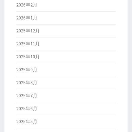
2026年2月
2026年1月
2025年12月
2025年11月
2025年10月
2025年9月
2025年8月
2025年7月
2025年6月
2025年5月