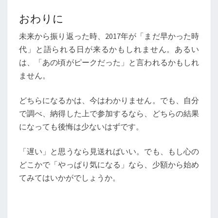
おわりに
未来から振り返った時、2017年が「まだ早かった時
代」と語られる日が来るかもしれません。あるい
は、「あの頃がピークだった」と言われるかもしれ
ません。
どちらになるかは、今はわかりません。でも、自分
で調べ、納得した上で参加するなら、どちらの結果
になっても後悔は少ないはずです。
「遅い」と思うなら見送ればいい。でも、もし心の
どこかで「やっぱり気になる」なら、少額から始め
てみてはいかがでしょうか。