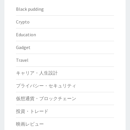
Black pudding
Crypto
Education
Gadget
Travel
キャリア・人生設計
プライバシー・セキュリティ
仮想通貨・ブロックチェーン
投資・トレード
映画レビュー