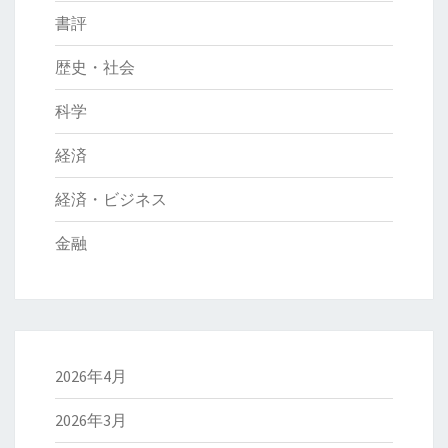
書評
歴史・社会
科学
経済
経済・ビジネス
金融
2026年4月
2026年3月