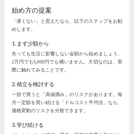
始め方の提案
「遅くない」と思えたなら、以下のステップをお勧
めします。
1. まず少額から
失っても生活に影響しない金額から始めましょう。
1万円でも5,000円でも構いません。大切なのは、実
際に触れてみることです。
2. 積立を検討する
一括で買うと「高値掴み」のリスクがあります。毎
月一定額を買い続ける「ドルコスト平均法」なら、
価格変動のリスクを分散できます。
3. 学び続ける